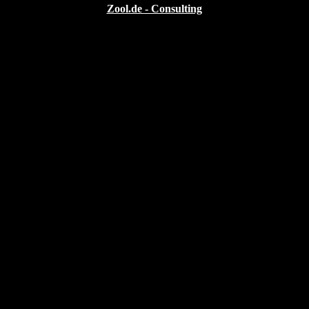
Zool.de - Consulting