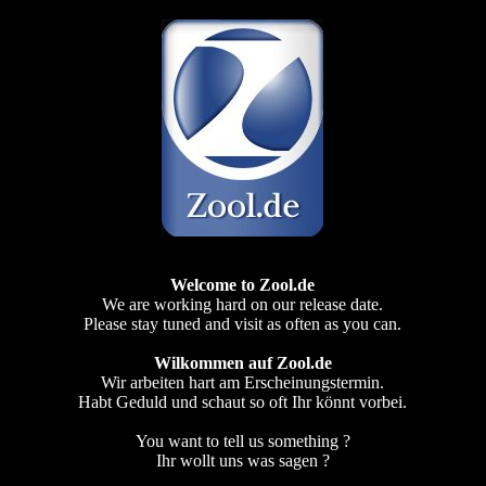
Welcome to Zool.de
We are working hard on our release date.
Please stay tuned and visit as often as you can.
Wilkommen auf Zool.de
Wir arbeiten hart am Erscheinungstermin.
Habt Geduld und schaut so oft Ihr könnt vorbei.
You want to tell us something ?
Ihr wollt uns was sagen ?